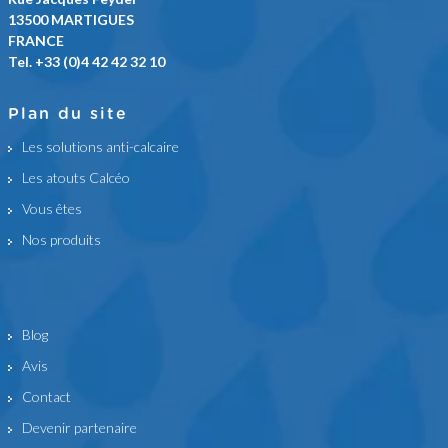
13500 MARTIGUES
FRANCE
Tel. +33 (0)4 42 42 32 10
Plan du site
Les solutions anti-calcaire
Les atouts Calcéo
Vous êtes
Nos produits
Blog
Avis
Contact
Devenir partenaire