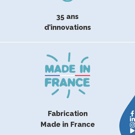
35 ans
d'innovations
Fabrication
Made in France