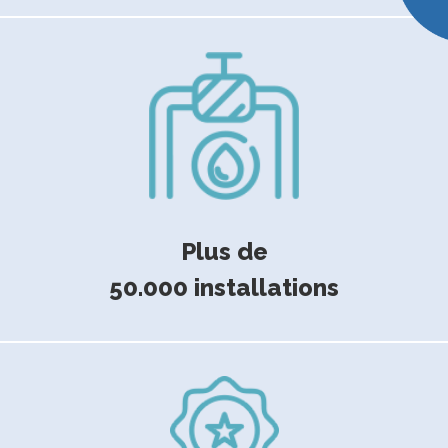
Plus de
50.000 installations