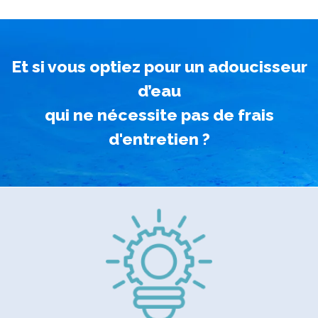
Et si vous optiez pour un adoucisseur
d’eau
qui ne nécessite pas de frais
d'entretien ?