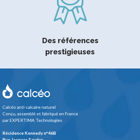
Des références
prestigieuses
Calcéo anti-calcaire naturel
Conçu, assemblé et fabriqué en France
par EXPERTIMA Technologies
Résidence Kennedy n°46B
Rue Jacques Feyder