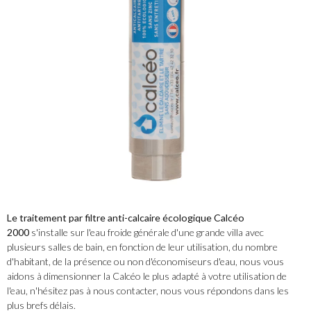
Le traitement par filtre anti-calcaire écologique Calcéo
2000
s'installe sur l'eau froide générale d'une grande villa avec
plusieurs salles de bain, en fonction de leur utilisation, du nombre
d'habitant, de la présence ou non d'économiseurs d'eau, nous vous
aidons à dimensionner la Calcéo le plus adapté à votre utilisation de
l'eau
, n'hésitez pas à
nous contacter
, nous vous répondons dans les
plus brefs délais.