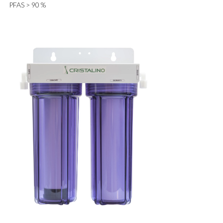
PFAS > 90 %