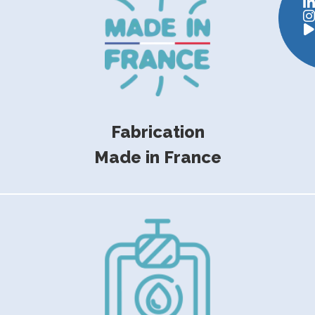
Fabrication
Made in France