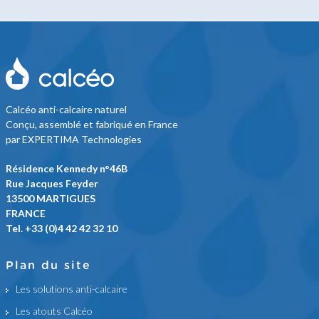
Calcéo anti-calcaire naturel
Conçu, assemblé et fabriqué en France
par EXPERTIMA Technologies
Résidence Kennedy n°46B
Rue Jacques Feyder
13500 MARTIGUES
FRANCE
Tel. +33 (0)4 42 42 32 10
Plan du site
Les solutions anti-calcaire
Les atouts Calcéo