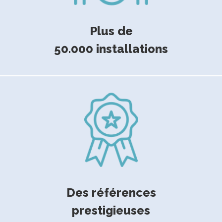
Plus de
50.000 installations
Des références
prestigieuses