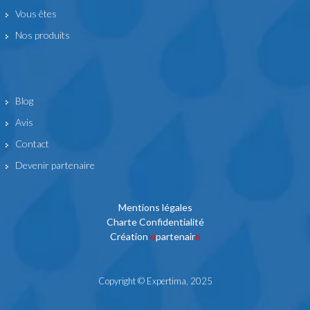
Vous êtes
Nos produits
Blog
Avis
Contact
Devenir partenaire
Mentions légales
Charte Confidentialité
Création
e
partenair
e
Copyright © Expertima, 2025