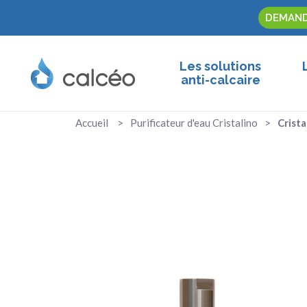
DEMAND
Les solutions
anti-calcaire
Accueil
Purificateur d'eau Cristalino
Crista