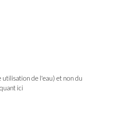
utilisation de l'eau) et non du
quant ici