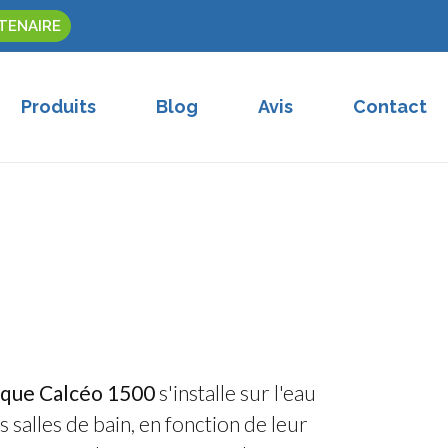
TENAIRE
Produits
Blog
Avis
Contact
gique Calcéo 1500
s'installe sur l'eau
 salles de bain, en fonction de leur