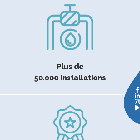
Plus de
50.000 installations