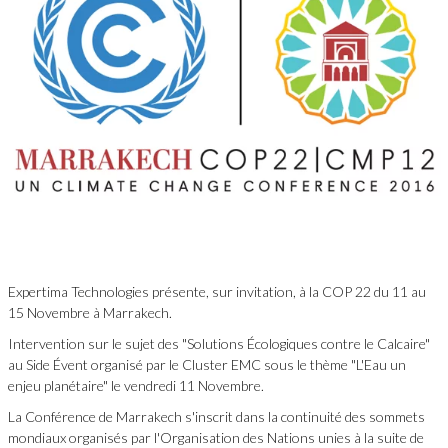
Expertima Technologies présente, sur invitation, à la COP 22 du 11 au
15 Novembre à Marrakech.
Intervention sur le sujet des "Solutions Écologiques contre le Calcaire"
au Side Évent organisé par le Cluster EMC sous le thème "L'Eau un
enjeu planétaire" le vendredi 11 Novembre.
La Conférence de Marrakech s'inscrit dans la continuité des sommets
mondiaux organisés par l'Organisation des Nations unies à la suite de