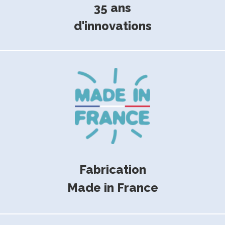
35 ans
d'innovations
Fabrication
Made in France