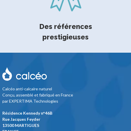
Des références
prestigieuses
Calcéo anti-calcaire naturel
Conçu, assemblé et fabriqué en France
par EXPERTIMA Technologies
Résidence Kennedy n°46B
Rue Jacques Feyder
13500 MARTIGUES