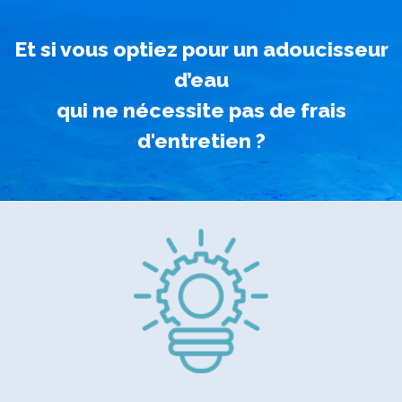
Et si vous optiez pour un adoucisseur
d’eau
qui ne nécessite pas de frais
d'entretien ?