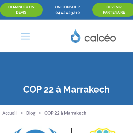
UN CONSEIL ?
DEMANDER UN
DEVENIR
DEVIS
0442423210
PARTENAIRE
COP 22 à Marrakech
Accueil
Blog
COP 22 à Marrakech