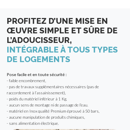
PROFITEZ D’UNE MISE EN
ŒUVRE SIMPLE ET SÛRE DE
L’ADOUCISSEUR,
INTÉGRABLE À TOUS TYPES
DE LOGEMENTS
Pose facile et en toute sécurité :
- faible encombrement,
- pas de travaux supplémentaires nécessaires (pas de
raccordement à l’assainissement),
- poids du matériel inférieur à 1 Kg,
- aucun sens de montage ni de passage de l’eau.
- matériel en Inox qualité Premium éprouvé à 50 bars,
- aucune manipulation de produits chimiques,
- sans alimentation électrique.