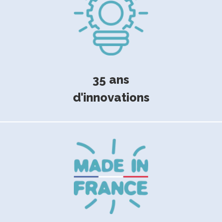
35 ans
d'innovations