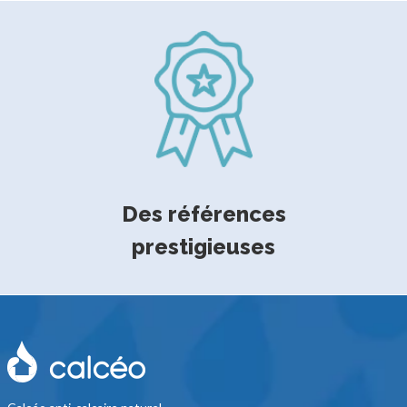
Des références
prestigieuses