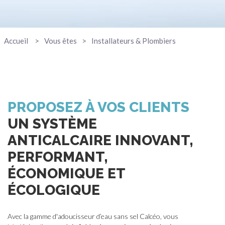
Accueil
Vous êtes
Installateurs & Plombiers
PROPOSEZ À VOS CLIENTS
UN SYSTÈME
ANTICALCAIRE INNOVANT,
PERFORMANT,
ÉCONOMIQUE ET
ÉCOLOGIQUE
Avec la gamme d'adoucisseur d’eau sans sel Calcéo, vous