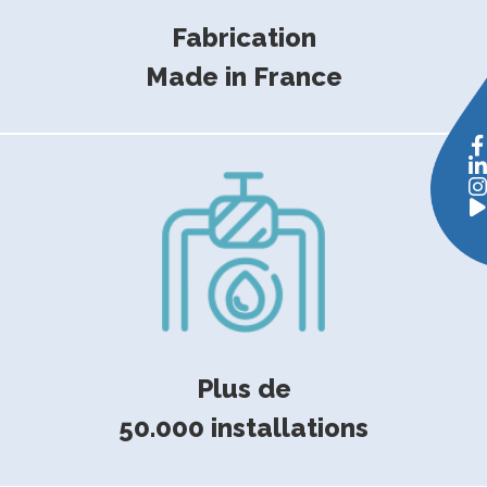
Fabrication
Made in France
Plus de
50.000 installations