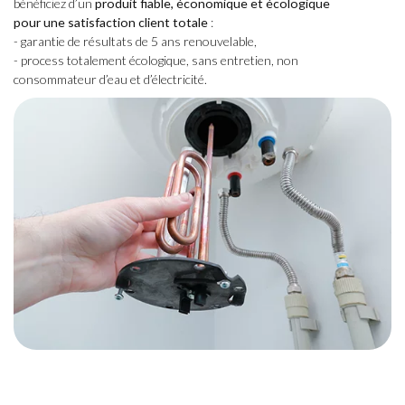
bénéficiez d’un
produit fiable, économique et écologique
pour une satisfaction client totale
:
- garantie de résultats de 5 ans renouvelable,
- process totalement écologique, sans entretien, non
consommateur d’eau et d’électricité.