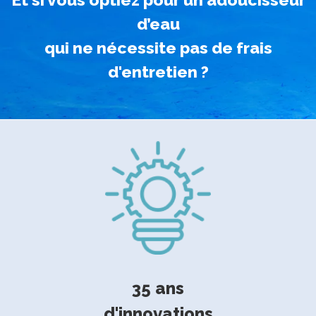
d’eau
qui ne nécessite pas de frais
d'entretien ?
35 ans
d'innovations