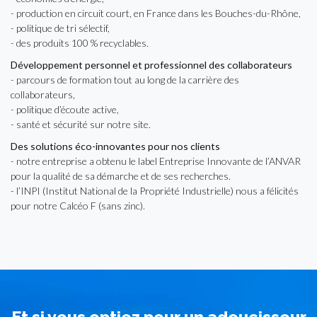
- production en circuit court, en France dans les Bouches-du-Rhône,
- politique de tri sélectif,
- des produits 100 % recyclables.
Développement personnel et professionnel des collaborateurs
- parcours de formation tout au long de la carrière des
collaborateurs,
- politique d’écoute active,
- santé et sécurité sur notre site.
Des solutions éco-innovantes pour nos clients
- notre entreprise a obtenu le label Entreprise Innovante de l’ANVAR
pour la qualité de sa démarche et de ses recherches.
- l’INPI (Institut National de la Propriété Industrielle) nous a félicités
pour notre Calcéo F (sans zinc).
Et si vous optiez pour un adoucisseur