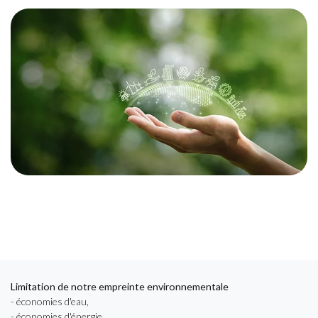
Limitation de notre empreinte environnementale
- économies d'eau,
- économies d'énergie,