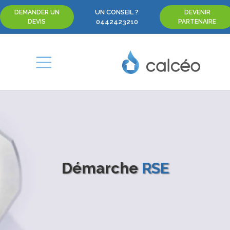
UN CONSEIL ?
DEMANDER UN
DEVENIR
DEVIS
0442423210
PARTENAIRE
Démarche
RSE