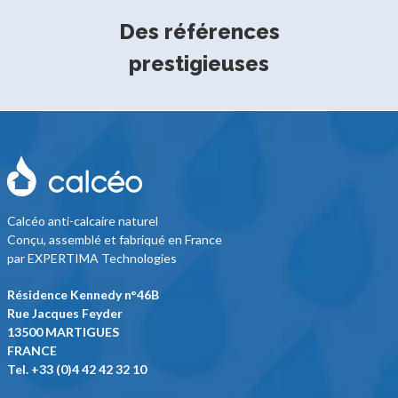
Des références
prestigieuses
Calcéo anti-calcaire naturel
Conçu, assemblé et fabriqué en France
par EXPERTIMA Technologies
Résidence Kennedy n°46B
Rue Jacques Feyder
13500 MARTIGUES
FRANCE
Tel. +33 (0)4 42 42 32 10