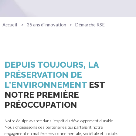
Accueil
35 ans d'innovation
Démarche RSE
DEPUIS TOUJOURS, LA
PRÉSERVATION DE
L'ENVIRONNEMENT
EST
NOTRE PREMIÈRE
PRÉOCCUPATION
Notre équipe avance dans l’esprit du développement durable.
Nous choisissons des partenaires qui partagent notre
engagement en matière environnementale, sociétale et sociale.