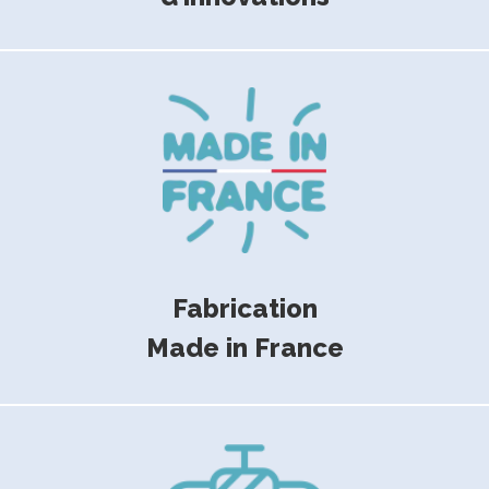
Fabrication
Made in France